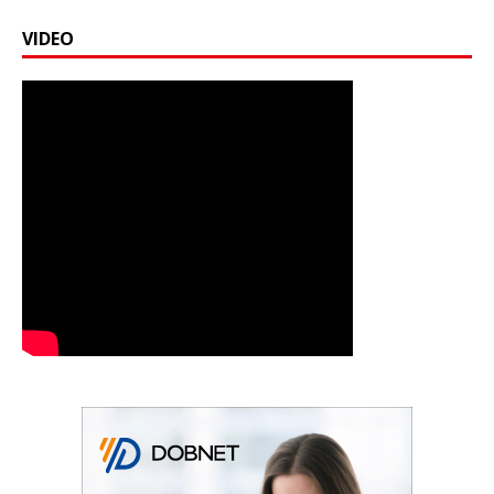
VIDEO