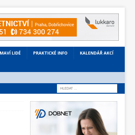
ÍMAVÍ LIDÉ
PRAKTICKÉ INFO
KALENDÁŘ AKCÍ