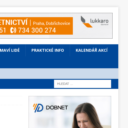
ÍMAVÍ LIDÉ
PRAKTICKÉ INFO
KALENDÁŘ AKCÍ