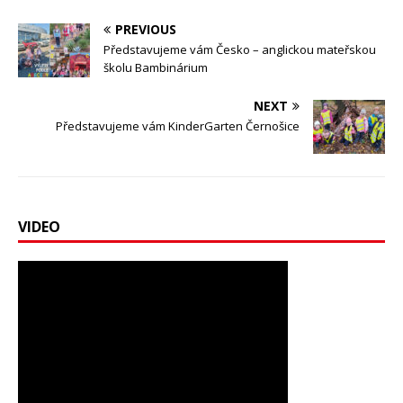
PREVIOUS
Představujeme vám Česko – anglickou mateřskou
školu Bambinárium
NEXT
Představujeme vám KinderGarten Černošice
VIDEO