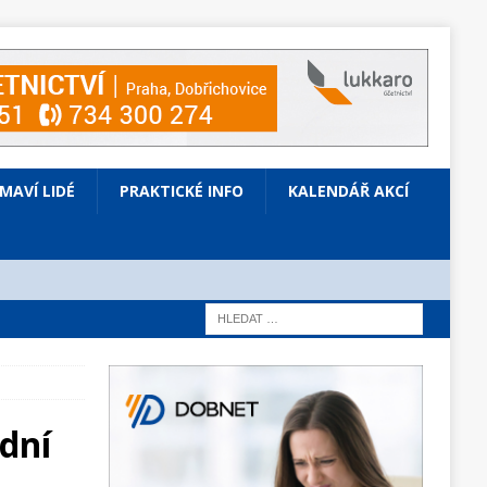
ÍMAVÍ LIDÉ
PRAKTICKÉ INFO
KALENDÁŘ AKCÍ
 dní