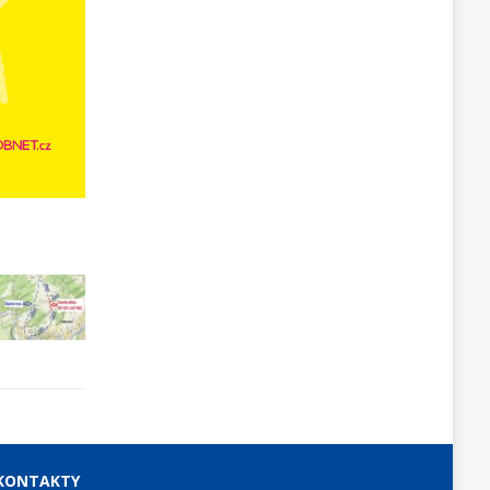
KONTAKTY