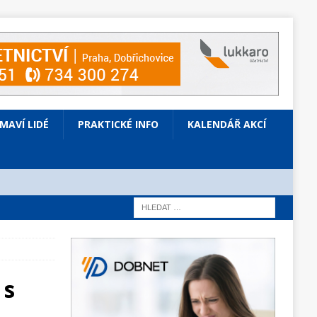
ÍMAVÍ LIDÉ
PRAKTICKÉ INFO
KALENDÁŘ AKCÍ
 s