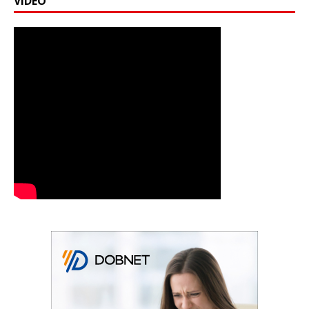
VIDEO