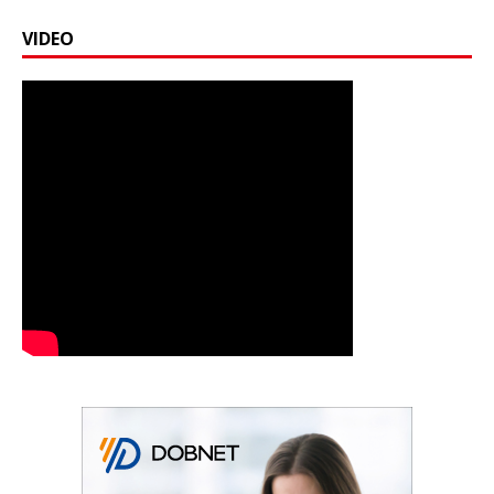
VIDEO