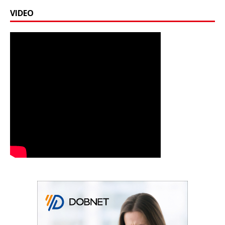
VIDEO