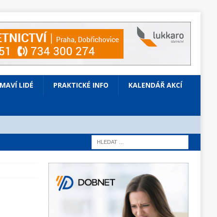
ÍMAVÍ LIDÉ
PRAKTICKÉ INFO
KALENDÁŘ AKCÍ