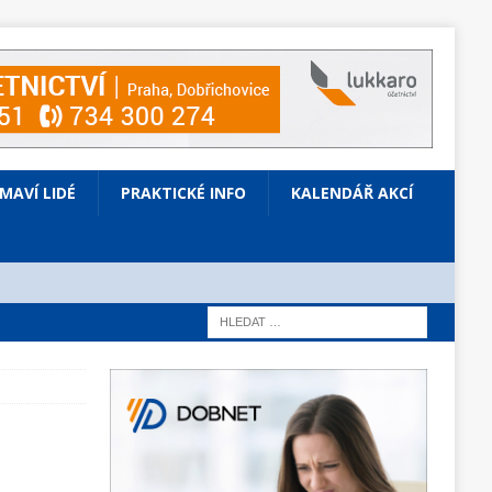
ÍMAVÍ LIDÉ
PRAKTICKÉ INFO
KALENDÁŘ AKCÍ