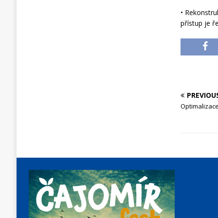
• Rekonstru
přístup je 
PREVIOU
Optimalizace