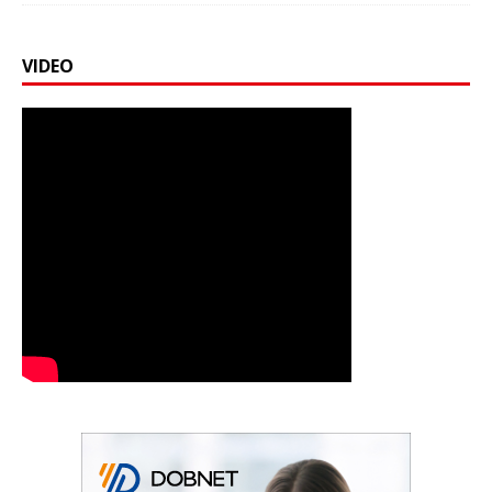
VIDEO