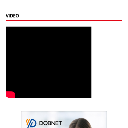
VIDEO