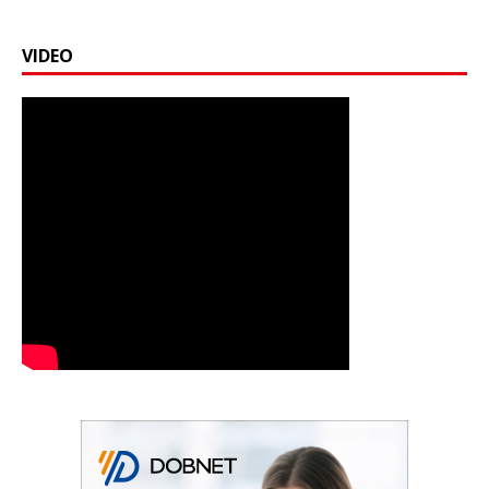
VIDEO