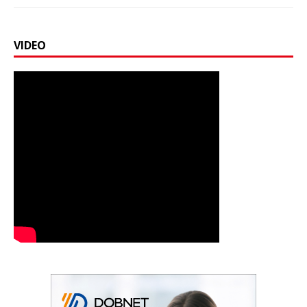
VIDEO