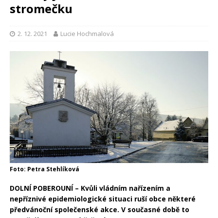
stromečku
2. 12. 2021
Lucie Hochmalová
Foto: Petra Stehlíková
DOLNÍ POBEROUNÍ – Kvůli vládním nařízením a
nepříznivé epidemiologické situaci ruší obce některé
předvánoční společenské akce. V současné době to