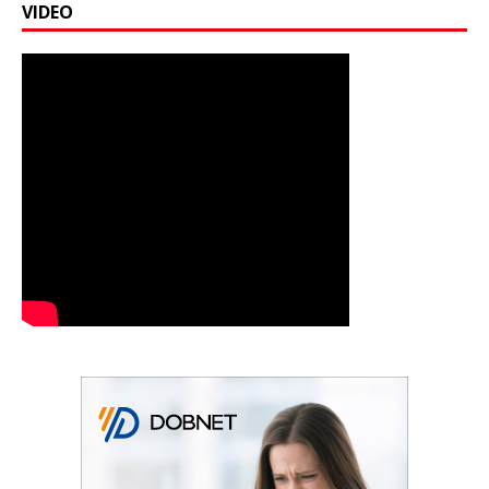
VIDEO