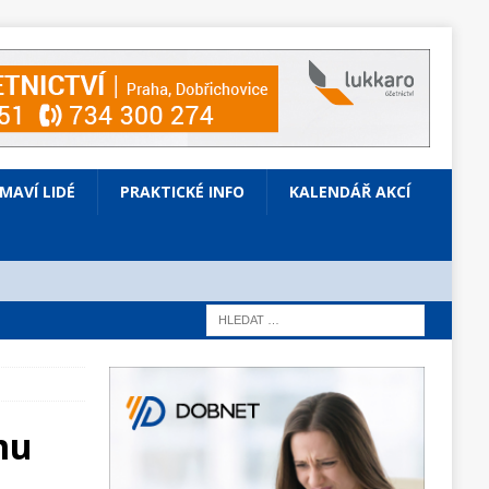
ÍMAVÍ LIDÉ
PRAKTICKÉ INFO
KALENDÁŘ AKCÍ
mu