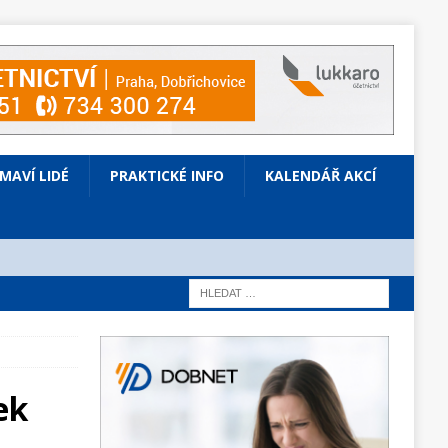
ÍMAVÍ LIDÉ
PRAKTICKÉ INFO
KALENDÁŘ AKCÍ
ek