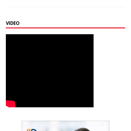
VIDEO