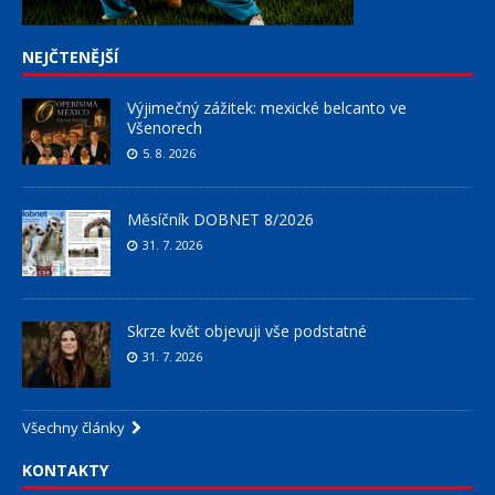
NEJČTENĚJŠÍ
Výjimečný zážitek: mexické belcanto ve
Všenorech
5. 8. 2026
Měsíčník DOBNET 8/2026
31. 7. 2026
Skrze květ objevuji vše podstatné
31. 7. 2026
Všechny články
KONTAKTY