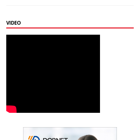
VIDEO