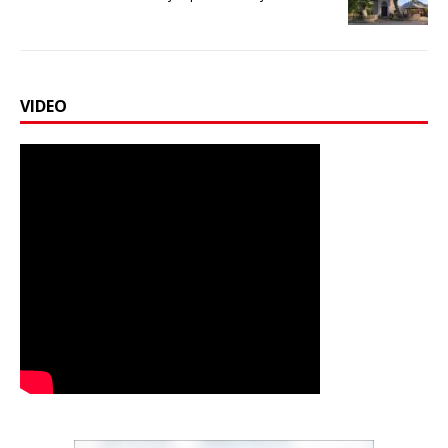
VIDEO