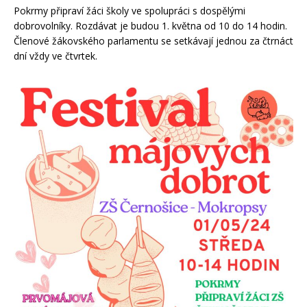
Pokrmy připraví žáci školy ve spolupráci s dospělými
dobrovolníky. Rozdávat je budou 1. května od 10 do 14 hodin.
Členové žákovského parlamentu se setkávají jednou za čtrnáct
dní vždy ve čtvrtek.