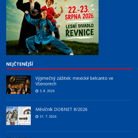
NEJČTENĚJŠÍ
Výjimečný zážitek: mexické belcanto ve
Všenorech
5. 8. 2026
Měsíčník DOBNET 8/2026
31. 7. 2026