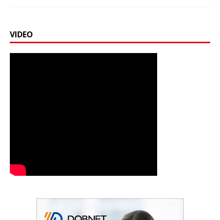
VIDEO