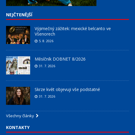
NEJČTENĚJŠÍ
Výjimečný zážitek: mexické belcanto ve
Všenorech
5. 8. 2026
Měsíčník DOBNET 8/2026
31. 7. 2026
Skrze květ objevuji vše podstatné
31. 7. 2026
Všechny články
KONTAKTY