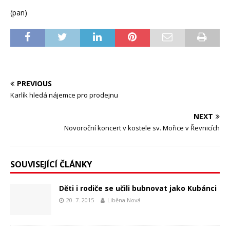
(pan)
PREVIOUS
Karlík hledá nájemce pro prodejnu
NEXT
Novoroční koncert v kostele sv. Mořice v Řevnicích
SOUVISEJÍCÍ ČLÁNKY
Děti i rodiče se učili bubnovat jako Kubánci
20. 7. 2015
Liběna Nová