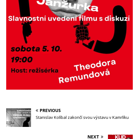
PREVIOUS
Stanislav Kolíbal zakončí svou výstavu v Kamrlíku
NEXT