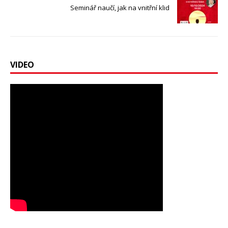
Seminář naučí, jak na vnitřní klid
VIDEO