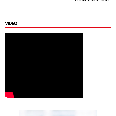
VIDEO