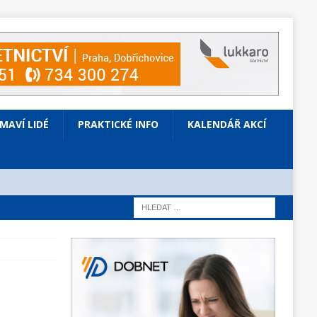
ÍMAVÍ LIDÉ
PRAKTICKÉ INFO
KALENDÁŘ AKCÍ