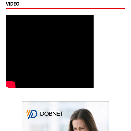
VIDEO