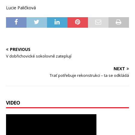
Lucie Paličková
PREVIOUS
V dobřichovické sokolovně zateplují
NEXT
Trať potřebuje rekonstrukci – ta se odkládá
VIDEO