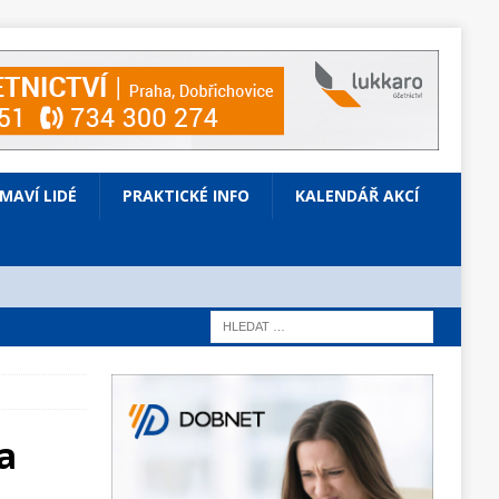
ÍMAVÍ LIDÉ
PRAKTICKÉ INFO
KALENDÁŘ AKCÍ
a