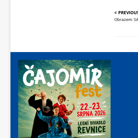
PREVIOU
Obrazem: Sé