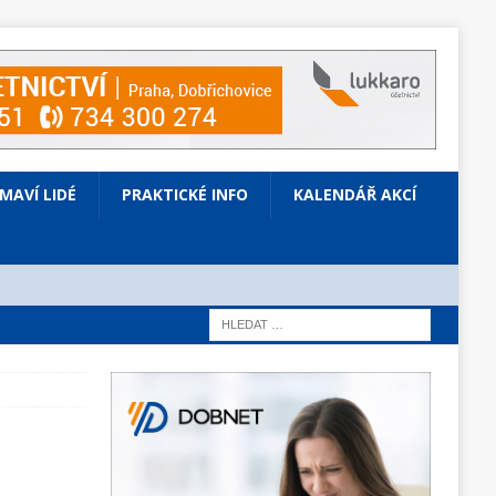
ÍMAVÍ LIDÉ
PRAKTICKÉ INFO
KALENDÁŘ AKCÍ
a