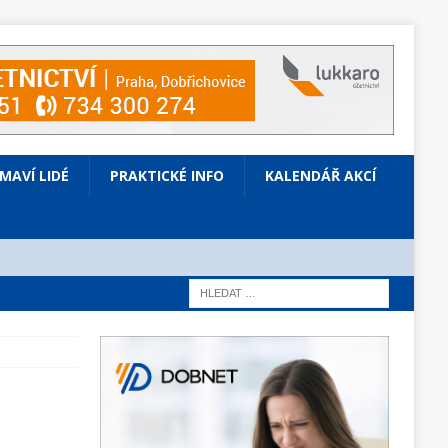
ÍMAVÍ LIDÉ
PRAKTICKÉ INFO
KALENDÁŘ AKCÍ