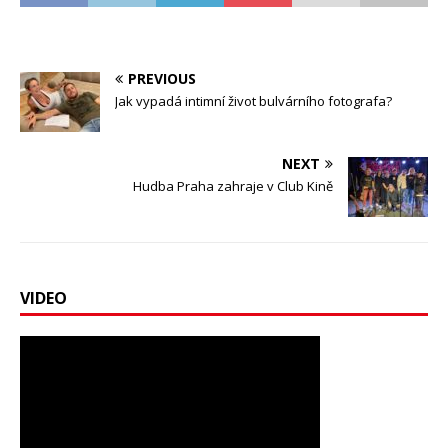
PREVIOUS
Jak vypadá intimní život bulvárního fotografa?
NEXT
Hudba Praha zahraje v Club Kině
VIDEO