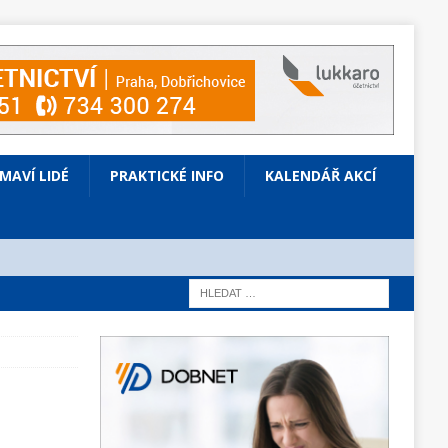
ÍMAVÍ LIDÉ
PRAKTICKÉ INFO
KALENDÁŘ AKCÍ