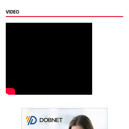
VIDEO