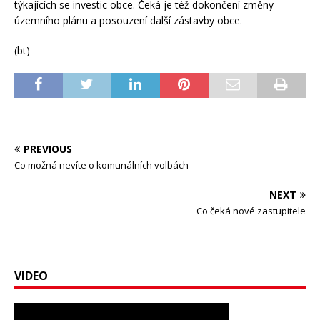
týkajících se investic obce. Čeká je též dokončení změny
územního plánu a posouzení další zástavby obce.
(bt)
PREVIOUS
Co možná nevíte o komunálních volbách
NEXT
Co čeká nové zastupitele
VIDEO