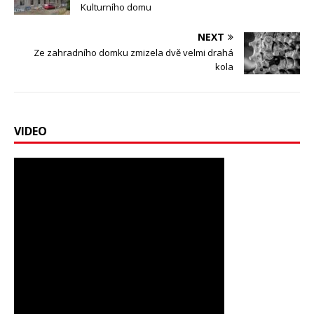
Kulturního domu
NEXT
Ze zahradního domku zmizela dvě velmi drahá
kola
VIDEO