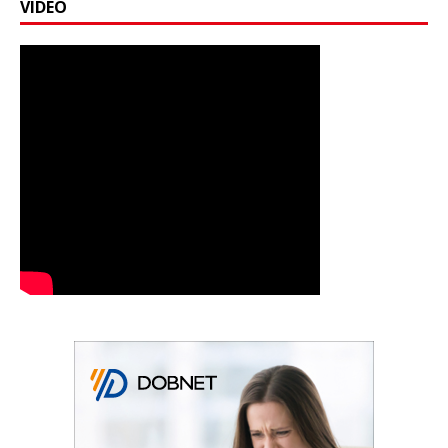
VIDEO