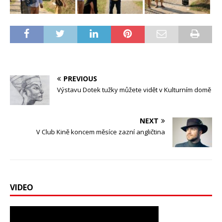
PREVIOUS
Výstavu Dotek tužky můžete vidět v Kulturním domě
NEXT
V Club Kině koncem měsíce zazní angličtina
VIDEO