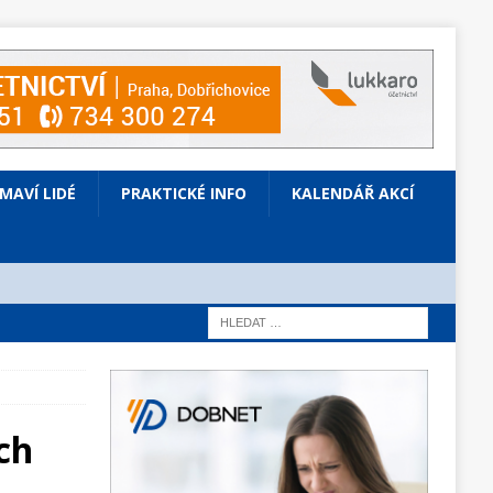
ÍMAVÍ LIDÉ
PRAKTICKÉ INFO
KALENDÁŘ AKCÍ
ch