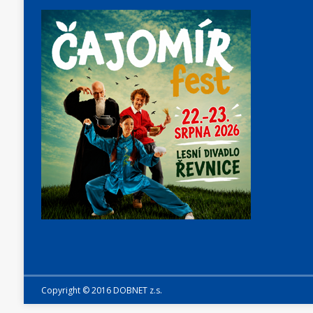
Copyright © 2016 DOBNET z.s.