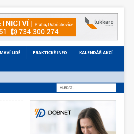
ÍMAVÍ LIDÉ
PRAKTICKÉ INFO
KALENDÁŘ AKCÍ