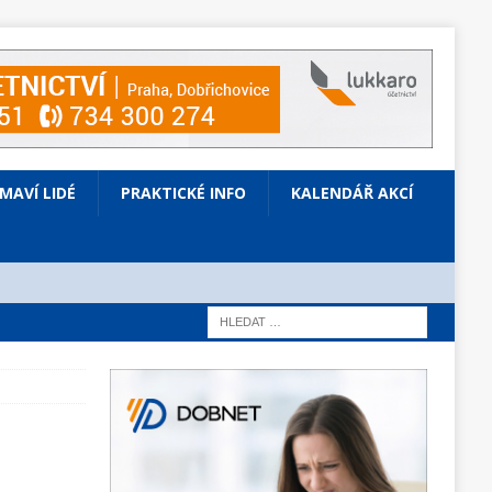
ÍMAVÍ LIDÉ
PRAKTICKÉ INFO
KALENDÁŘ AKCÍ