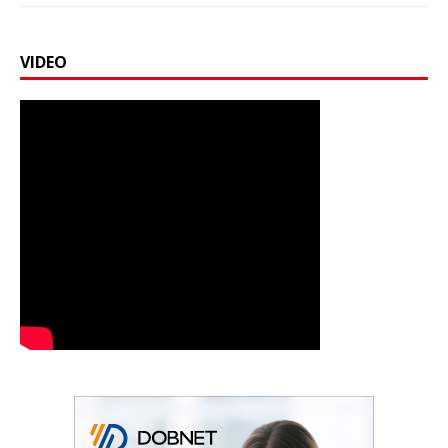
VIDEO