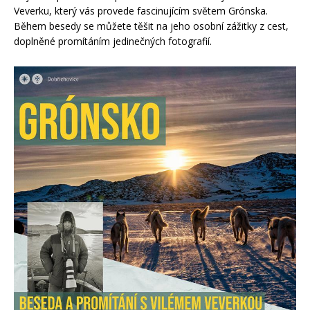
Veverku, který vás provede fascinujícím světem Grónska.
Během besedy se můžete těšit na jeho osobní zážitky z cest,
doplněné promítáním jedinečných fotografií.