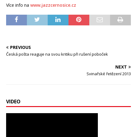
Více info na
www.jazzcernosice.cz
PREVIOUS
Česká pošta reaguje na svou kritiku při rušení poboček
NEXT
Svinařské řetězení 2013
VIDEO