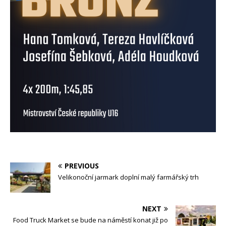
PREVIOUS
Velikonoční jarmark doplní malý farmářský trh
NEXT
Food Truck Market se bude na náměstí konat již po