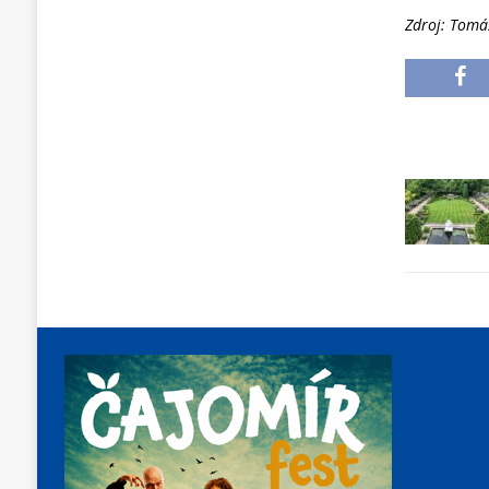
Zdroj: Tomá