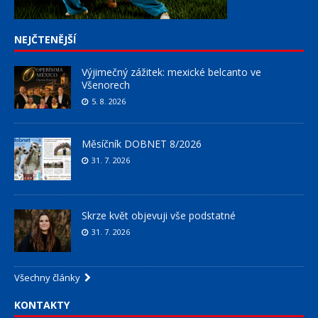
NEJČTENĚJŠÍ
Výjimečný zážitek: mexické belcanto ve
Všenorech
5. 8. 2026
Měsíčník DOBNET 8/2026
31. 7. 2026
Skrze květ objevuji vše podstatné
31. 7. 2026
Všechny články
KONTAKTY