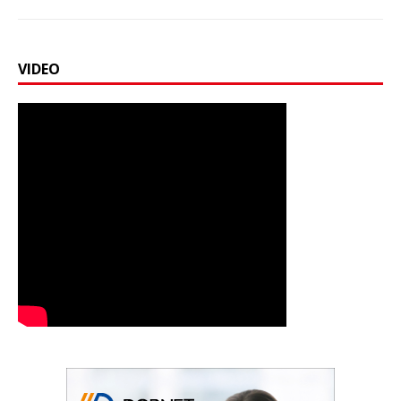
VIDEO