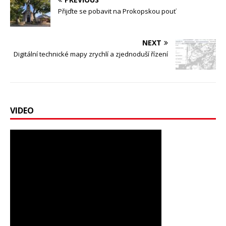
Přijďte se pobavit na Prokopskou pouť
NEXT
Digitální technické mapy zrychlí a zjednoduší řízení
VIDEO