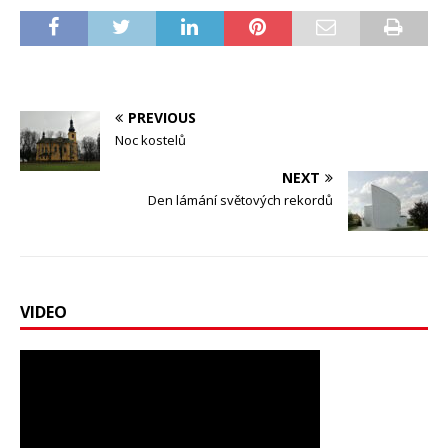
PREVIOUS
Noc kostelů
NEXT
Den lámání světových rekordů
VIDEO